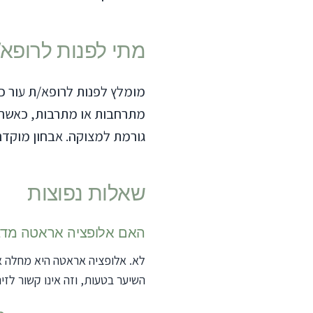
מתי לפנות לרופא/
מומלץ לפנות לרופא/ת עור 
מתרחבות או מתרבות, כאשר יש
גורמת למצוקה. אבחון מוקד
שאלות נפוצות
האם אלופציה אראטה מד
לא. אלופציה אראטה היא מחלה א
השיער בטעות, וזה אינו קשור לזיהו