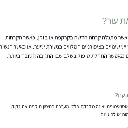
ת עור?
כאשר מתגלה קרחת חדשה בקרקפת או בזקן, כאשר הקרחות
 שינויים בציפורניים המלווים בנשירת שיער, או כאשר הנשיר
ם מאפשר התחלת טיפול בשלב שבו התגובה הטובה ביותר.
בקת?
וטואימונית ואינה מדבקת כלל. מערכת החיסון תוקפת את זקיקי
ם או להיגיינה.