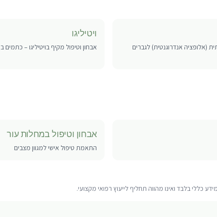
ויטיליגו
ת (אלופציה אנדרוגנטית) לגברים
אבחון וטיפול מקיף בויטיליגו – כתמים 
אבחון וטיפול במחלות עור
התאמת טיפול אישי למגוון מצבים
ע כללי בלבד ואינו מהווה תחליף לייעוץ רפואי מקצועי.