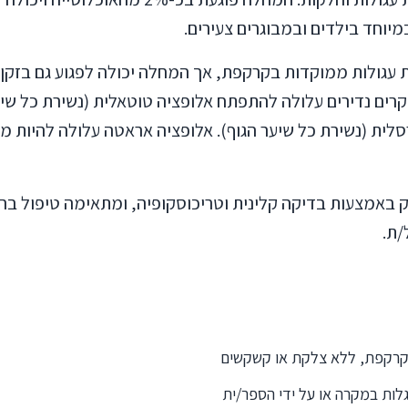
מיוחד בילדים ובמבוגרים צעירים.
 עגולות ממוקדות בקרקפת, אך המחלה יכולה לפגוע גם בזקן,
קרים נדירים עלולה להתפתח אלופציה טוטאלית (נשירת כל שי
לית (נשירת כל שיער הגוף). אלופציה אראטה עלולה להיות מל
ק באמצעות בדיקה קלינית וטריכוסקופיה, ומתאימה טיפול ב
/ת.
בקרקפת, ללא צלקת או קשקשים
ות במקרה או על ידי הספר/ית