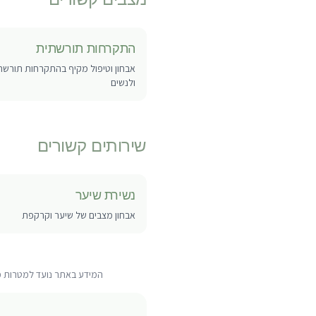
התקרחות תורשתית
אבחון וטיפול מקיף בהתקרחות תורשתי
ולנשים
שירותים קשורים
נשירת שיער
אבחון מצבים של שיער וקרקפת
המידע באתר נועד למטרות מיד