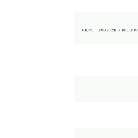
בהירים בעור כתוצאה מאובדן פיגמנט