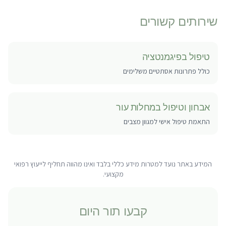
שירותים קשורים
טיפול בפיגמנטציה
כולל פתרונות אסתטיים משלימים
אבחון וטיפול במחלות עור
התאמת טיפול אישי למגוון מצבים
המידע באתר נועד למטרות מידע כללי בלבד ואינו מהווה תחליף לייעוץ רפואי
מקצועי.
קבעו תור היום