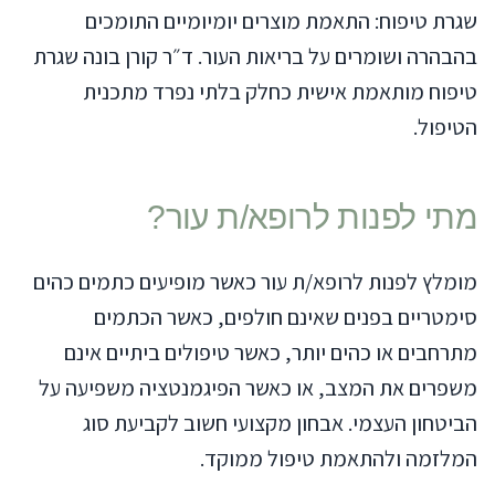
שגרת טיפוח: התאמת מוצרים יומיומיים התומכים
בהבהרה ושומרים על בריאות העור. ד״ר קורן בונה שגרת
טיפוח מותאמת אישית כחלק בלתי נפרד מתכנית
הטיפול.
מתי לפנות לרופא/ת עור?
מומלץ לפנות לרופא/ת עור כאשר מופיעים כתמים כהים
סימטריים בפנים שאינם חולפים, כאשר הכתמים
מתרחבים או כהים יותר, כאשר טיפולים ביתיים אינם
משפרים את המצב, או כאשר הפיגמנטציה משפיעה על
הביטחון העצמי. אבחון מקצועי חשוב לקביעת סוג
המלזמה ולהתאמת טיפול ממוקד.