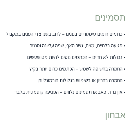
תסמינים
•
כתמים חומים סימטריים בפנים – לרוב בשני צדי הפנים במקביל
•
פגיעה בלחיים, מצח, גשר האף, שפה עליונה וסנטר
•
גבולות לא חדים – הכתמים נוטים להיות מטושטשים
•
החמרה בחשיפה לשמש – הכתמים כהים יותר בקיץ
•
החמרה בהריון או בשימוש בגלולות הורמונליות
•
אין גרד, כאב או תסמינים נלווים – הפגיעה קוסמטית בלבד
אבחון