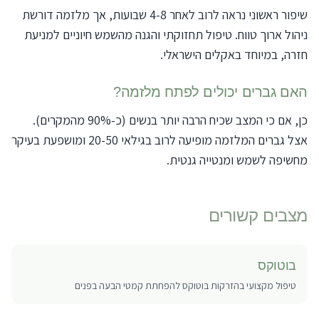
שיפור ראשוני נראה לרוב לאחר 4-8 שבועות, אך מלזמה דורשת
ניהול ארוך טווח. טיפול תחזוקתי והגנה מהשמש חיוניים למניעת
חזרה, במיוחד באקלים הישראלי.
האם גברים יכולים לפתח מלזמה?
כן, אם כי המצב שכיח הרבה יותר בנשים (כ-90% מהמקרים).
אצל גברים המלזמה מופיעה לרוב בגילאי 20-50 ומושפעת בעיקר
מחשיפה לשמש ומנטייה גנטית.
מצבים קשורים
בוטוקס
טיפול מקצועי בהזרקות בוטוקס להפחתת קמטי הבעה בפנים