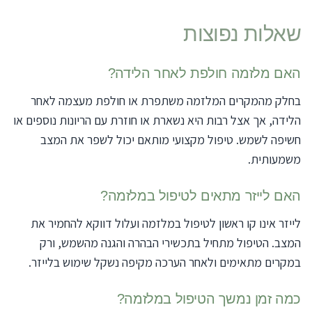
שאלות נפוצות
האם מלזמה חולפת לאחר הלידה?
בחלק מהמקרים המלזמה משתפרת או חולפת מעצמה לאחר
הלידה, אך אצל רבות היא נשארת או חוזרת עם הריונות נוספים או
חשיפה לשמש. טיפול מקצועי מותאם יכול לשפר את המצב
משמעותית.
האם לייזר מתאים לטיפול במלזמה?
לייזר אינו קו ראשון לטיפול במלזמה ועלול דווקא להחמיר את
המצב. הטיפול מתחיל בתכשירי הבהרה והגנה מהשמש, ורק
במקרים מתאימים ולאחר הערכה מקיפה נשקל שימוש בלייזר.
כמה זמן נמשך הטיפול במלזמה?