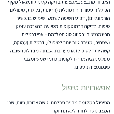
האבחון מתבצע באמצעות בדיקה קלינית ותשאול מקיף
הכולל היסטוריה הורמונלית (הריונות, גלולות, טיפולים
הורמונליים), דפוס חשיפה לשמש ושימוש בתכשירי
טיפוח. בדיקה דרמוסקופית מסייעת בהערכת עומק
הפיגמנטציה ובסיווג סוג המלזמה – אפידרמלית
(שטחית, מגיבה טוב יותר לטיפול), דרמלית (עמוקה,
קשה יותר לטיפול) או מעורבת. אבחנה מבדלת חשובה
מפיגמנטציה אחר-דלקתית, כתמי שמש ומצבי
פיגמנטציה נוספים.
אפשרויות טיפול
הטיפול במלזמה מחייב סבלנות וגישה ארוכת טווח, שכן
המצב נוטה לחזור ללא תחזוקה.