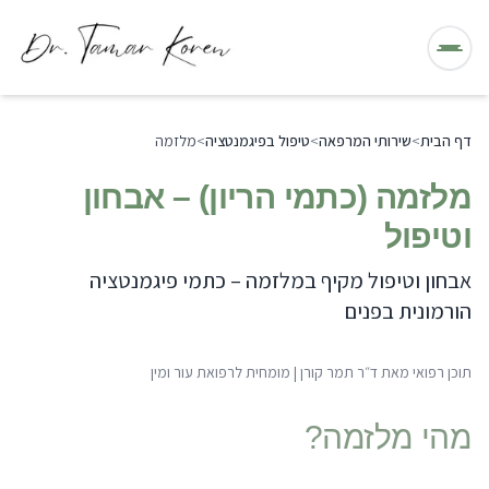
תפריט
דף הבית
>
שירותי המרפאה
>
טיפול בפיגמנטציה
>
מלזמה
מלזמה (כתמי הריון) – אבחון
וטיפול
אבחון וטיפול מקיף במלזמה – כתמי פיגמנטציה
הורמונית בפנים
תוכן רפואי מאת
ד״ר תמר קורן
|
מומחית לרפואת עור ומין
מהי
מלזמה
?