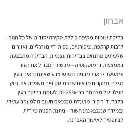
אבחון
בדיקת שומות מקיפה כוללת סקירה יסודית של כל הגוף –
לרבות קרקפת, ציפורניים, כפות ידיים ורגליים, ואזורים
שלעיתים מוזנחים בבדיקות עצמיות. הבדיקה מתבצעת
באמצעות דרמוסקופיה – מכשיר המגדיל את העור
ומאפשר לראות מבנים ודפוסי צבע שאינם נראים בעין
רגילה. מחקרים מראים שדרמוסקופיה משפרת את דיוק
הגילוי של מלנומה בכ-20-25% לעומת בדיקה בעין
בלבד. ד״ר קורן מתעדת ממצאים חשובים למעקב עתידי,
ובמידה שנמצא נגע חשוד – ניתנת הפניה מיידית
לביופסיה לאישור האבחנה.