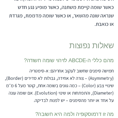
כאשר שומה קיימת משתנה, כאשר מופיע נגע חדש
שנראה שונה מהשאר, או כאשר שומה מדממת, מגרדת
או כואבת.
שאלות נפוצות
מהם כללי ה-ABCDE לזיהוי שומה חשודה?
חמישה סימנים שחשוב לעקוב אחריהם: א-סימטריה
(Asymmetry) – צורה לא אחידה, גבולות לא סדירים (Border),
שינויי צבע (Color) – כמה גוונים בשומה אחת, קוטר מעל 6 מ״מ
(Diameter), והתפתחות או שינוי (Evolution). אם שומה עונה
על אחד או יותר מהסימנים – יש לפנות לבדיקה.
מה זו דרמוסקופיה ולמה היא חשובה?