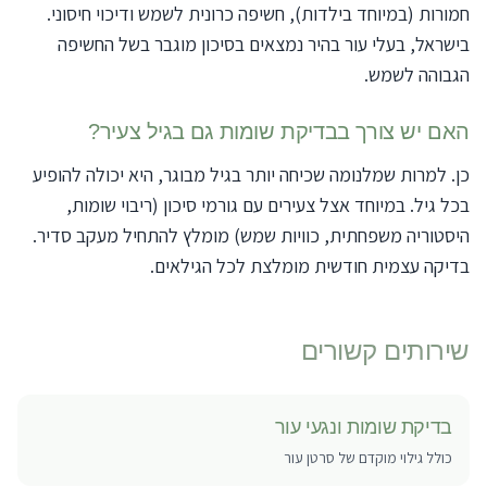
חמורות (במיוחד בילדות), חשיפה כרונית לשמש ודיכוי חיסוני.
בישראל, בעלי עור בהיר נמצאים בסיכון מוגבר בשל החשיפה
הגבוהה לשמש.
האם יש צורך בבדיקת שומות גם בגיל צעיר?
כן. למרות שמלנומה שכיחה יותר בגיל מבוגר, היא יכולה להופיע
בכל גיל. במיוחד אצל צעירים עם גורמי סיכון (ריבוי שומות,
היסטוריה משפחתית, כוויות שמש) מומלץ להתחיל מעקב סדיר.
בדיקה עצמית חודשית מומלצת לכל הגילאים.
שירותים קשורים
בדיקת שומות ונגעי עור
כולל גילוי מוקדם של סרטן עור