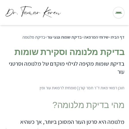
תפריט
דף הבית
>
שירותי המרפאה
>
בדיקת שומות ונגעי עור
>
בדיקת מלנומה
בדיקת מלנומה וסקירת שומות
בדיקת שומות מקיפה לגילוי מוקדם של מלנומה וסרטני
עור
תוכן רפואי מאת
ד״ר תמר קורן
|
מומחית לרפואת עור ומין
מהי
בדיקת מלנומה
?
מלנומה היא סרטן העור המסוכן ביותר, אך כשהיא