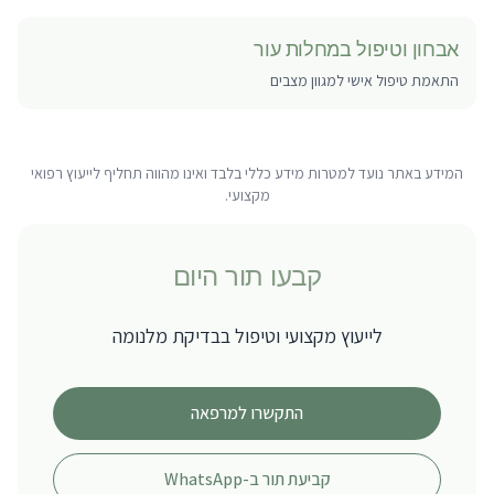
אבחון וטיפול במחלות עור
התאמת טיפול אישי למגוון מצבים
המידע באתר נועד למטרות מידע כללי בלבד ואינו מהווה תחליף לייעוץ רפואי
מקצועי.
קבעו תור היום
לייעוץ מקצועי וטיפול ב
בדיקת מלנומה
התקשרו למרפאה
קביעת תור ב-WhatsApp