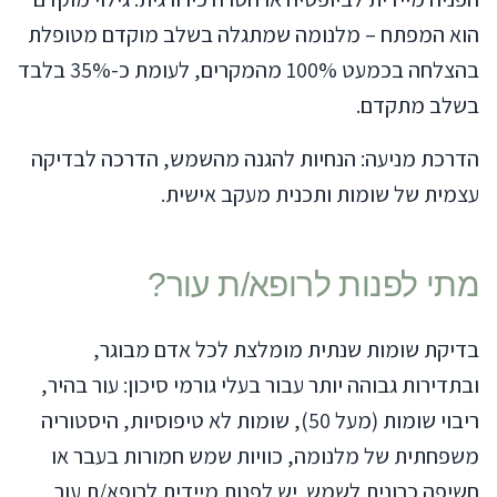
הוא המפתח – מלנומה שמתגלה בשלב מוקדם מטופלת
בהצלחה בכמעט 100% מהמקרים, לעומת כ-35% בלבד
בשלב מתקדם.
הדרכת מניעה: הנחיות להגנה מהשמש, הדרכה לבדיקה
עצמית של שומות ותכנית מעקב אישית.
מתי לפנות לרופא/ת עור?
בדיקת שומות שנתית מומלצת לכל אדם מבוגר,
ובתדירות גבוהה יותר עבור בעלי גורמי סיכון: עור בהיר,
ריבוי שומות (מעל 50), שומות לא טיפוסיות, היסטוריה
משפחתית של מלנומה, כוויות שמש חמורות בעבר או
חשיפה כרונית לשמש. יש לפנות מיידית לרופא/ת עור