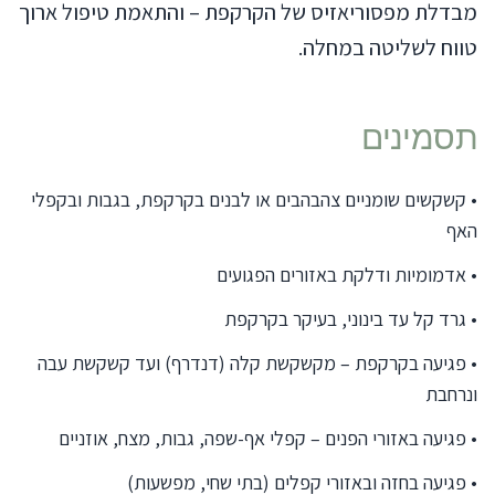
מבדלת מפסוריאזיס של הקרקפת – והתאמת טיפול ארוך
טווח לשליטה במחלה.
תסמינים
•
קשקשים שומניים צהבהבים או לבנים בקרקפת, בגבות ובקפלי
האף
•
אדמומיות ודלקת באזורים הפגועים
•
גרד קל עד בינוני, בעיקר בקרקפת
•
פגיעה בקרקפת – מקשקשת קלה (דנדרף) ועד קשקשת עבה
ונרחבת
•
פגיעה באזורי הפנים – קפלי אף-שפה, גבות, מצח, אוזניים
•
פגיעה בחזה ובאזורי קפלים (בתי שחי, מפשעות)