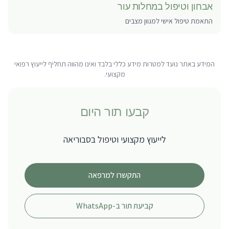
אבחון וטיפול במחלות עור
התאמת טיפול אישי למגוון מצבים
המידע באתר נועד למטרות מידע כללי בלבד ואינו מהווה תחליף לייעוץ רפואי
מקצועי.
קבעו תור היום
לייעוץ מקצועי וטיפול ב
סבוריאה
התקשרו למרפאה
קביעת תור ב-WhatsApp