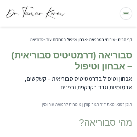
תפריט
דף הבית
>
שירותי המרפאה
>
אבחון וטיפול במחלות עור
>
סבוריאה
סבוריאה (דרמטיטיס סבוריאית)
– אבחון וטיפול
אבחון וטיפול בדרמטיטיס סבוריאית – קשקשים,
אדמומיות וגרד בקרקפת ובפנים
תוכן רפואי מאת
ד״ר תמר קורן
|
מומחית לרפואת עור ומין
מהי
סבוריאה
?