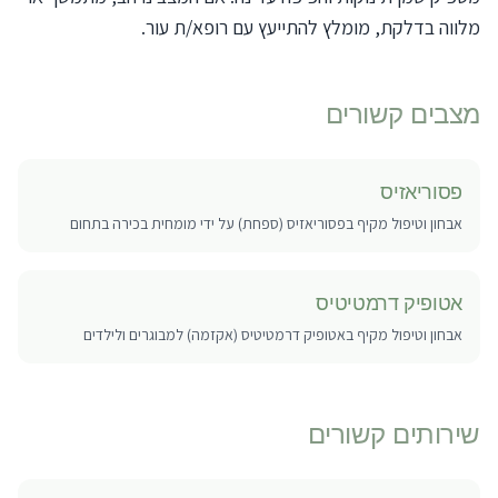
מלווה בדלקת, מומלץ להתייעץ עם רופא/ת עור.
מצבים קשורים
פסוריאזיס
אבחון וטיפול מקיף בפסוריאזיס (ספחת) על ידי מומחית בכירה בתחום
אטופיק דרמטיטיס
אבחון וטיפול מקיף באטופיק דרמטיטיס (אקזמה) למבוגרים ולילדים
שירותים קשורים