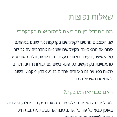
שאלות נפוצות
מה ההבדל בין סבוריאה לפסוריאזיס בקרקפת?
שני המצבים גורמים לקשקשים בקרקפת אך שונים במהותם.
סבוריאה מתאפיינת בקשקשים שומניים צהבהבים עם גבולות
מטושטשים, בעיקר באזורים עשירים בבלוטות חלב. פסוריאזיס
מתאפיינת בקשקשים כסופים-יבשים עם גבולות חדים, ולרוב
מלווה בפגיעה גם באזורים אחרים בגוף. אבחון מקצועי חשוב
להתאמת הטיפול הנכון.
האם סבוריאה מדבקת?
לא. למרות שהשמרת מלססיה ממלאה תפקיד במחלה, היא חיה
באופן טבעי על עור כל אדם. סבוריאה נובעת מתגובת חיסון