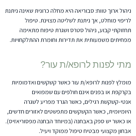
ניהול ארוך טווח: סבוריאה היא מחלה כרונית שאינה ניתנת
לריפוי מוחלט, אך ניתנת לשליטה מצוינת. טיפול
תחזוקתי קבוע, ניהול סטרס ושגרת טיפוח מתאימה
מפחיתים משמעותית את תדירות וחומרת ההתלקחויות.
מתי לפנות לרופא/ת עור?
מומלץ לפנות לרופא/ת עור כאשר קשקשים ואדמומיות
בקרקפת או בפנים אינם חולפים עם שמפואים
אנטי-קשקשת רגילים, כאשר הגרד מפריע לשגרה
היומיומית, כאשר הקשקשים מתפשטים לאזורים חדשים,
או כאשר יש ספק באבחנה (במיוחד הבחנה מפסוריאזיס).
אבחון מקצועי מבטיח טיפול ממוקד ויעיל.