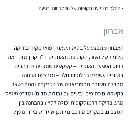
•
מהלך כרוני עם תקופות של התלקחות ורגיעה
אבחון
האבחון מתבצע על בסיס תשאול רפואי מקיף ובדיקה
קלינית של העור, הקרקפת והאוזניים. ד״ר קורן מזהה את
דפוס הפגיעה האופייני – קשקשים שומניים צהבהבים
באזורים עשירים בבלוטות חלב – ומבצעת אבחנה
מבדלת חשובה מפסוריאזיס של הקרקפת (המתבטאת
בקשקשים כסופים-יבשים עם גבולות חדים) ומדרמטיטיס
מגע. בדיקה דרמוסקופית יכולה לסייע בהבחנה בין
המצבים. במקרים מורכבים ייתכן שיידרש בירור נוסף.