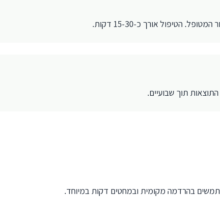
פל. הטיפול אורך כ-15-30 דקות.
תוצאות תוך שבועיים.
שתמשים בהרדמה מקומית ובמחטים דקות במיוחד.