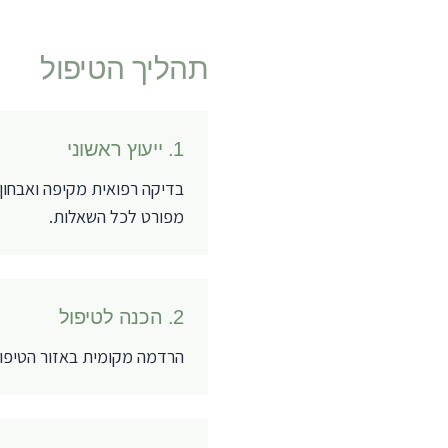
תהליך הטיפול
1
.
ייעוץ ראשוני
בדיקה רפואית מקיפה ואבחון 
מפורט לכל השאלות.
2
.
הכנה לטיפול
הרדמה מקומית באזור הטיפול