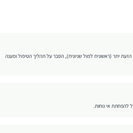
הזעת יתר (ראשונית למול שניונית), הסבר על תהליך הטיפול ומענה
 להפחתת אי נוחות.