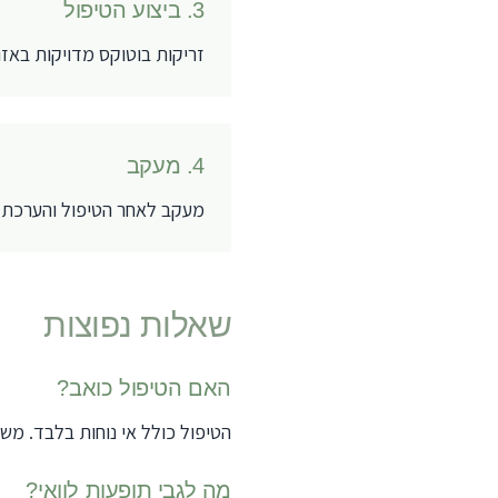
3
.
ביצוע הטיפול
זריקות בוטוקס מדויקות באזור המטו
4
.
מעקב
מעקב לאחר הטיפול והערכת ה
שאלות נפוצות
האם הטיפול כואב?
הטיפול כולל אי נוחות בלבד. מ
מה לגבי תופעות לוואי?