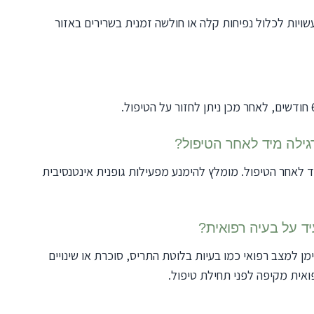
ועשויות לכלול נפיחות קלה או חולשה זמנית בשרירים באזור
רגילה מיד לאחר הטיפול?
יד לאחר הטיפול. מומלץ להימנע מפעילות גופנית אינטנסיבית
ד על בעיה רפואית?
ן למצב רפואי כמו בעיות בלוטת התריס, סוכרת או שינויים
פואית מקיפה לפני תחילת טיפול.