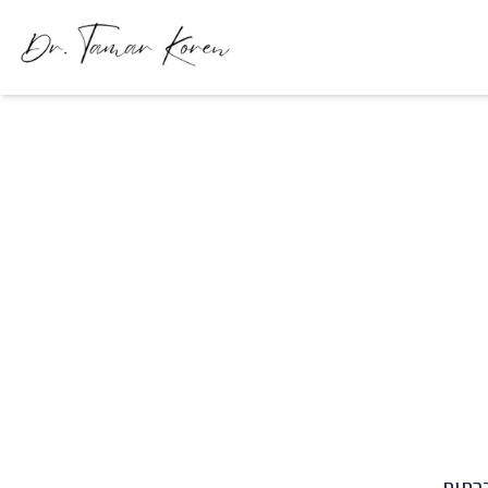
ברתית