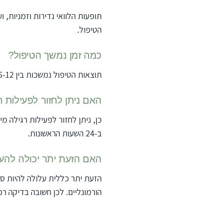
תופעות הלוואי נדירות וזמניות, 
הטיפול.
כמה זמן נמשך הטיפול?
תוצאות הטיפול נמשכות בין 6-12 חודשים, לאחר מכן ניתן לחזור על הטיפול.
האם ניתן לחזור לפעילות 
כן, ניתן לחזור לפעילות רגילה מ
ב-24 השעות הראשונות.
האם הזעת יתר יכולה להעי
הזעת יתר כללית עלולה להיות סימ
הורמונליים. לכן חשובה בדיקה ר