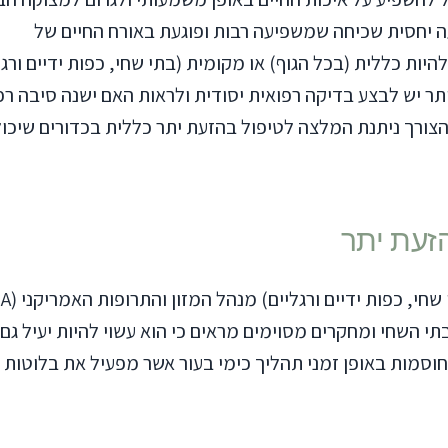
עה יחסית שכיחה שמשפיעה רבות ופוגעת באורח החיים של
יות כללית (בכל הגוף) או מקומית (בתי שחי, כפות ידיים ורגל
תר יש לבצע בדיקה רפואית יסודית ולראות האם ישנה סיבה רפ
צורך ניתנת המלצה לטיפול בהזעת יתר כללית בכדורים שיכול
זעת יתר
תי השחי ומחקרים מסוימים מראים כי הוא עשוי להיות יעיל גם 
 חוסמות באופן זמני תהליך כימי בעור אשר מפעיל את בלוטות