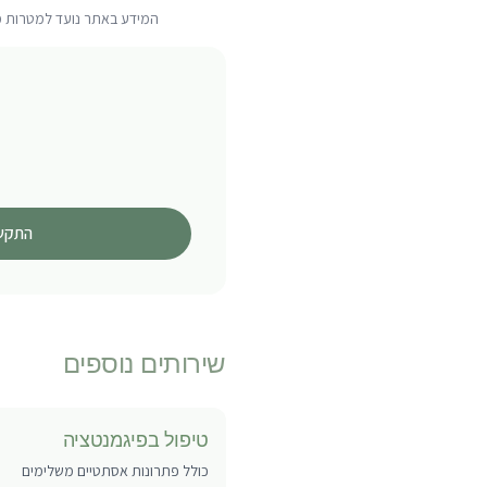
המידע באתר נועד למטרות מיד
התקש
שירותים נוספים
טיפול בפיגמנטציה
כולל פתרונות אסתטיים משלימים