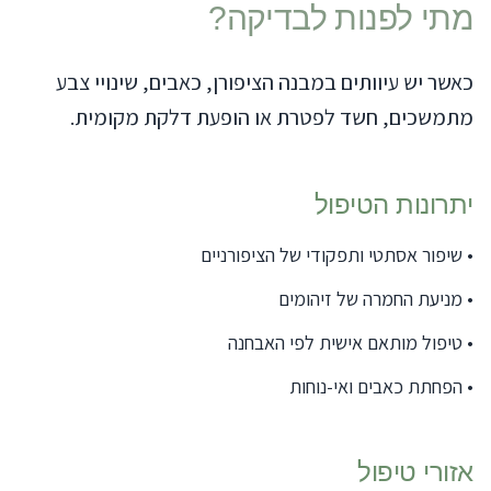
מתי לפנות לבדיקה?
כאשר יש עיוותים במבנה הציפורן, כאבים, שינויי צבע
מתמשכים, חשד לפטרת או הופעת דלקת מקומית.
יתרונות הטיפול
•
שיפור אסתטי ותפקודי של הציפורניים
•
מניעת החמרה של זיהומים
•
טיפול מותאם אישית לפי האבחנה
•
הפחתת כאבים ואי-נוחות
אזורי טיפול