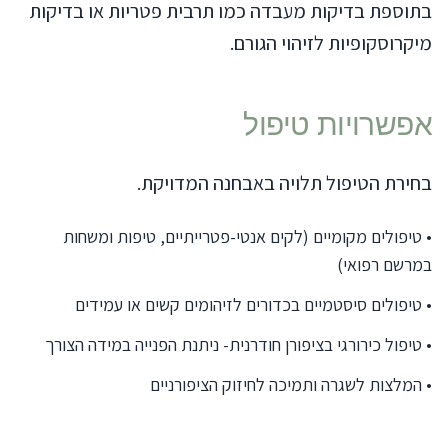
בתוספת בדיקות מעבדה כמו תרבית פטריות או בדיקות
מיקרוסקופיות לזיהוי הגורם.
אפשרויות טיפול
בחירת הטיפול תלויה באבחנה המדויקת.
•
טיפולים מקומיים (לקים אנטי-פטרייתיים, טיפות ומשחות
במרשם רפואי)
•
טיפולים סיסטמיים בכדורים לזיהומים קשים או עמידים
•
טיפול כירורגי בציפורן חודרנית- ניתנת הפנייה במידה הצורך
•
המלצות לשגרה ותמיכה לחיזוק הציפורניים