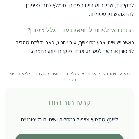
לדקיקות, שבירה ושינויים בציפורן. מומלץ לתת לציפורן
להתאושש בין טיפולים.
מתי כדאי לפנות לרופא/ת עור בגלל ציפורן?
כאשר יש שינוי צבע מתמשך, עיבוי חריג, כאב, דלקת מסביב
לציפורן או חשד לפטרת. אבחון מוקדם מונע החמרה.
המידע באתר נועד למטרות מידע כללי בלבד ואינו מהווה תחליף לייעוץ רפואי
מקצועי.
קבעו תור היום
לייעוץ מקצועי ו
טיפול במחלות ושינויים בציפורניים