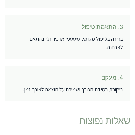
3
.
התאמת טיפול
בחירה בטיפול מקומי, סיסטמי או כירורגי בהתאם
לאבחנה.
4
.
מעקב
ביקורת במידת הצורך ושמירה על תוצאה לאורך זמן.
שאלות נפוצות