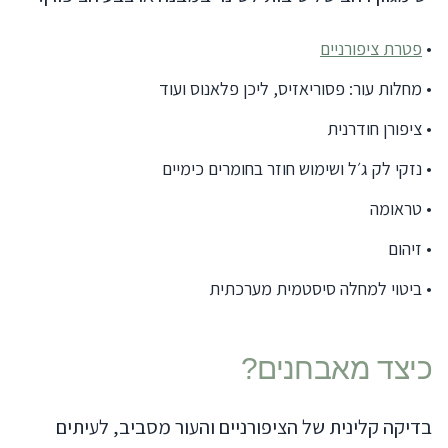
•
פטרת ציפורניים
•
מחלות עור: פסוריאזיס, ליכן פלאנוס ועוד
•
ציפורן חודרנית
•
נזקי לק ג׳ל ושימוש חוזר בחומרים כימיים
•
טראומה
•
זיהום
•
ביטוי למחלה סיסטמית מערכתית
כיצד מאבחנים?
בדיקה קלינית של הציפורניים והעור מסביב, לעיתים