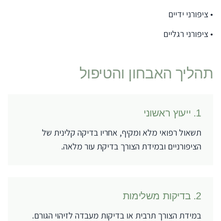
•
ציפורני ידיים
•
ציפורני רגליים
תהליך האבחון והטיפול
1
.
ייעוץ ראשוני
תשאול רפואי מלא ומקיף, אחריו בדיקה קלינית של
הציפורניים ובמידת הצורך בדיקת עור מלאה.
2
.
בדיקות משלימות
במידת הצורך תרבית או בדיקות מעבדה לזיהוי הגורם.