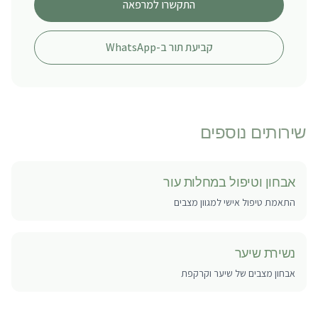
התקשרו למרפאה
קביעת תור ב-WhatsApp
שירותים נוספים
אבחון וטיפול במחלות עור
התאמת טיפול אישי למגוון מצבים
נשירת שיער
אבחון מצבים של שיער וקרקפת