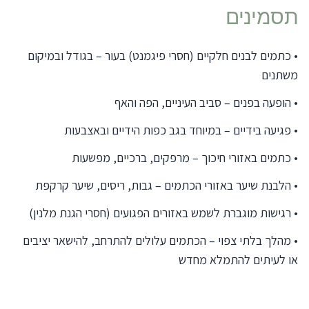
תסמינים
•
כתמים לבנים חלקיים (חסרי פיגמנט) בעור – בגודל ובמיקום
משתנים
•
הופעה בפנים – סביב העיניים, הפה והאף
•
פגיעה בידיים – במיוחד בגב כפות הידיים ובאצבעות
•
כתמים באזורי חיכוך – מרפקים, ברכיים, מפשעות
•
הלבנת שיער באזורי הכתמים – גבות, ריסים, שיער קרקפת
•
רגישות מוגברת לשמש באזורים הפגועים (חסרי הגנת מלנין)
•
מהלך בלתי צפוי – הכתמים עלולים להתרחב, להישאר יציבים
או לעיתים להתמלא מחדש