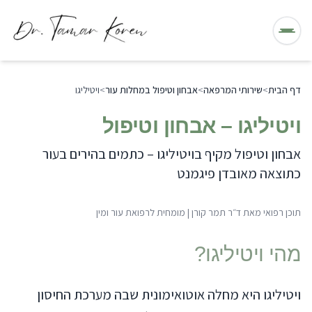
תפריט
דף הבית
>
שירותי המרפאה
>
אבחון וטיפול במחלות עור
>
ויטיליגו
ויטיליגו – אבחון וטיפול
אבחון וטיפול מקיף בויטיליגו – כתמים בהירים בעור
כתוצאה מאובדן פיגמנט
תוכן רפואי מאת
ד״ר תמר קורן
|
מומחית לרפואת עור ומין
מהי
ויטיליגו
?
ויטיליגו היא מחלה אוטואימונית שבה מערכת החיסון