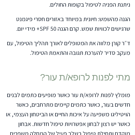
ניתנת הפניה לטיפול בקופות החולים.
הגנה מהשמש: חיונית במיוחד באזורים חסרי פיגמנט
שרגישים לכוויות שמש. קרם הגנה SPF 50+ מידי יום.
ד״ר קורן מלווה את המטופלים לאורך תהליך הטיפול, עם
מעקב סדיר להערכת תגובה והתאמת הטיפול.
מתי לפנות לרופא/ת עור?
מומלץ לפנות לרופא/ת עור כאשר מופיעים כתמים לבנים
חדשים בעור, כאשר כתמים קיימים מתרחבים, כאשר
הויטיליגו משפיעה על איכות החיים או הביטחון העצמי, או
כאשר יש רצון לבחון אפשרויות טיפול חדשות. אבחון
מוקדם ותחילת טיפול בשלב פעיל של המחלה משפרים