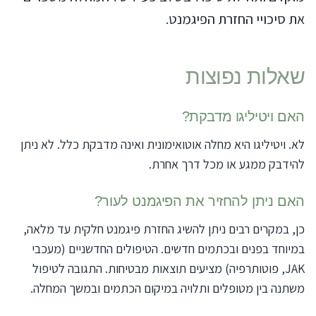
את סיכויי החזרת הפיגמנט.
שאלות נפוצות
האם ויטיליגו מדבקת?
לא. ויטיליגו היא מחלה אוטואימונית ואינה מדבקת כלל. לא ניתן
להידבק ממגע או מכל דרך אחרת.
האם ניתן להחזיר את הפיגמנט לעור?
כן, במקרים רבים ניתן להשיג החזרת פיגמנט חלקית עד מלאה,
במיוחד בפנים ובכתמים חדשים. הטיפולים החדשניים (מעכבי
JAK, פוטותרפיה) מציעים תוצאות מבטיחות. התגובה לטיפול
משתנה בין מטופלים ותלויה במיקום הכתמים ובמשך המחלה.