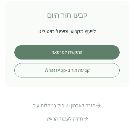
קבעו תור היום
לייעוץ מקצועי וטיפול ב
ויטיליגו
התקשרו למרפאה
קביעת תור ב-WhatsApp
חזרה ל
אבחון וטיפול במחלות עור
חזרה לעמוד הראשי