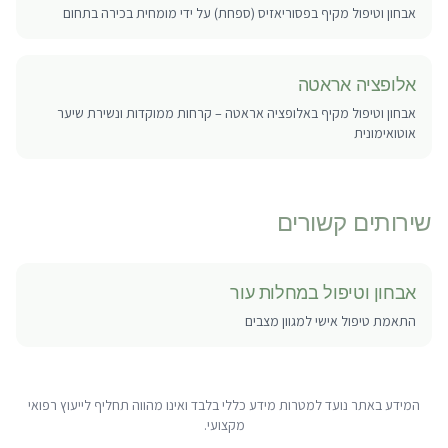
אבחון וטיפול מקיף בפסוריאזיס (ספחת) על ידי מומחית בכירה בתחום
אלופציה אראטה
אבחון וטיפול מקיף באלופציה אראטה – קרחות ממוקדות ונשירת שיער
אוטואימונית
שירותים קשורים
אבחון וטיפול במחלות עור
התאמת טיפול אישי למגוון מצבים
המידע באתר נועד למטרות מידע כללי בלבד ואינו מהווה תחליף לייעוץ רפואי
מקצועי.