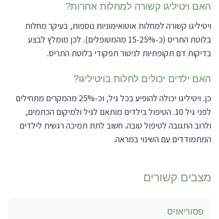
האם ויטיליגו קשורה למחלות אחרות?
ויטיליגו קשורה למחלות אוטואימוניות נוספות, בעיקר מחלות
בלוטת התריס (כ-15-25% מהמטופלים). לכן מומלץ לבצע
בדיקות דם תקופתיות לניטור תפקודי בלוטת התריס.
האם ילדים יכולים לחלות בויטיליגו?
כן. ויטיליגו יכולה להופיע בכל גיל, וכ-25% מהמקרים מתחילים
לפני גיל 10. הטיפול בילדים מותאם לגיל ולמיקום הכתמים,
ולרוב התגובה לטיפול טובה. חשוב לתת תמיכה רגשית לילדים
המתמודדים עם השינוי במראה.
מצבים קשורים
פסוריאזיס